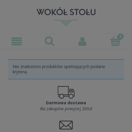
Nie znaleziono produktów spełniających podane
kryteria.
Darmowa dostawa
dla zakupów powyżej 200zł