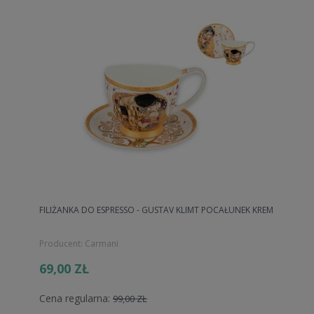
FILIŻANKA DO ESPRESSO - GUSTAV KLIMT POCAŁUNEK KREM
Producent:
Carmani
69,00 ZŁ
Cena regularna:
99,00 ZŁ