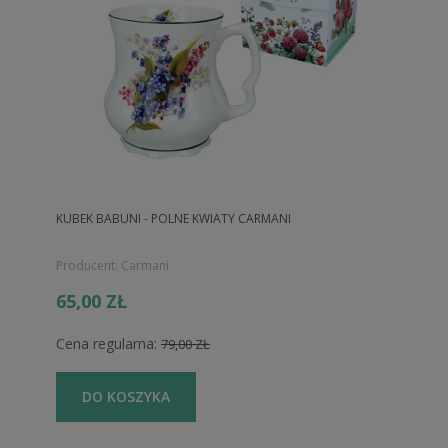
KUBEK BABUNI - POLNE KWIATY CARMANI
Producent:
Carmani
65,00 ZŁ
Cena regularna:
79,00 ZŁ
DO KOSZYKA