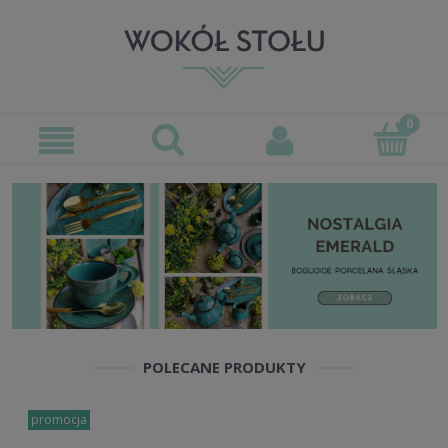
POLECANE PRODUKTY
promocja