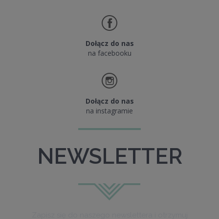
Dołącz do nas
na facebooku
Dołącz do nas
na instagramie
NEWSLETTER
Zapisz się do naszego newslettera i otrzymuj