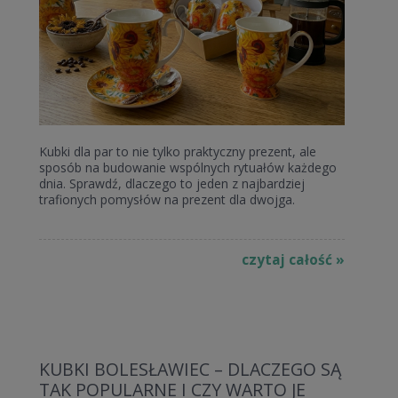
Kubki dla par to nie tylko praktyczny prezent, ale
sposób na budowanie wspólnych rytuałów każdego
dnia. Sprawdź, dlaczego to jeden z najbardziej
trafionych pomysłów na prezent dla dwojga.
czytaj całość »
KUBKI BOLESŁAWIEC – DLACZEGO SĄ
TAK POPULARNE I CZY WARTO JE