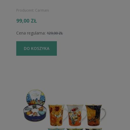
Producent:
Carmani
99,00 ZŁ
Cena regularna:
129,00 ZŁ
DO KOSZYKA