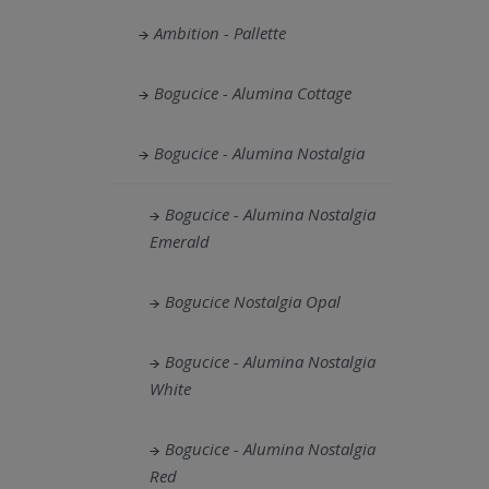
Ambition - Pallette
Bogucice - Alumina Cottage
Bogucice - Alumina Nostalgia
Bogucice - Alumina Nostalgia
Emerald
Bogucice Nostalgia Opal
Bogucice - Alumina Nostalgia
White
Bogucice - Alumina Nostalgia
Red