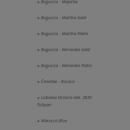
Bogucice - Majorka
Bogucice - Martha Gold
Bogucice - Martha Platin
Bogucice - Weronika Gold
Bogucice - Weronika Platin
Ćmielów - Rococo
Lubiana Victoria dek. 3830
Tulipan
Marocco Blue