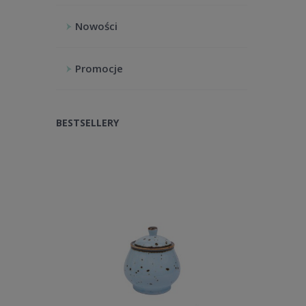
Nowości
Promocje
BESTSELLERY