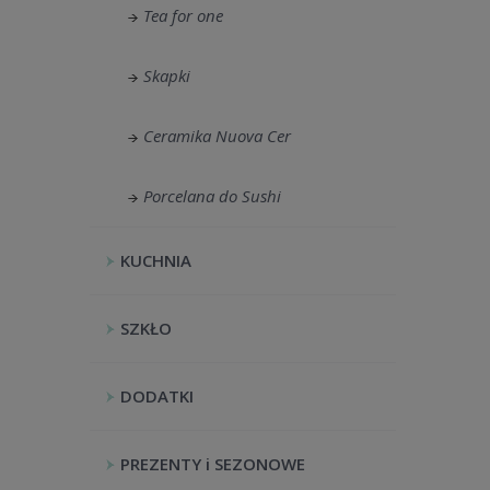
Tea for one
Skapki
Ceramika Nuova Cer
Porcelana do Sushi
KUCHNIA
SZKŁO
DODATKI
PREZENTY i SEZONOWE