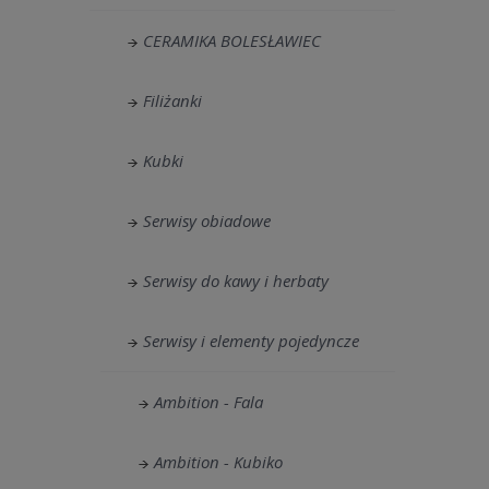
CERAMIKA BOLESŁAWIEC
Filiżanki
Kubki
Serwisy obiadowe
Serwisy do kawy i herbaty
Serwisy i elementy pojedyncze
Ambition - Fala
Ambition - Kubiko