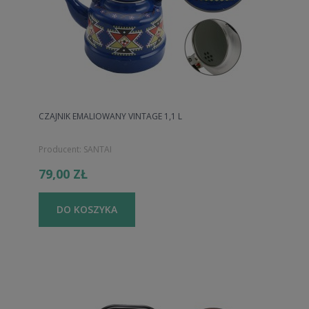
CZAJNIK EMALIOWANY VINTAGE 1,1 L
Producent:
SANTAI
79,00 ZŁ
DO KOSZYKA