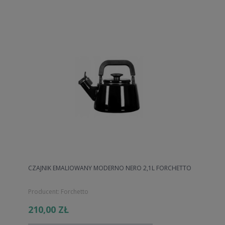
CZAJNIK EMALIOWANY MODERNO NERO 2,1L FORCHETTO
Producent:
Forchetto
210,00 ZŁ