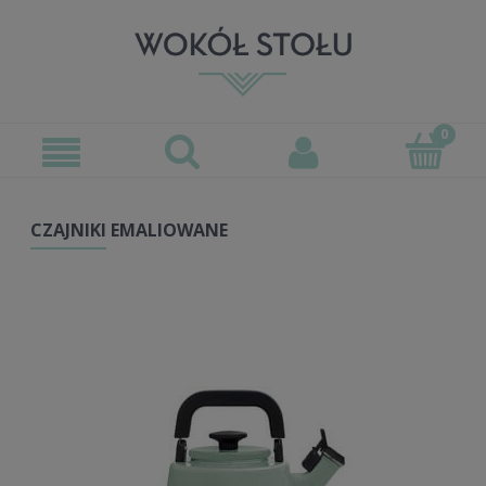
CZAJNIKI EMALIOWANE