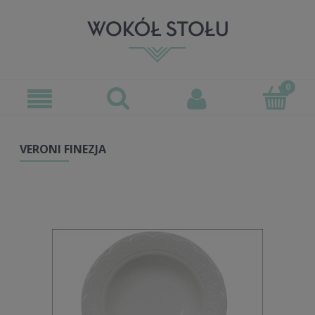
VERONI FINEZJA