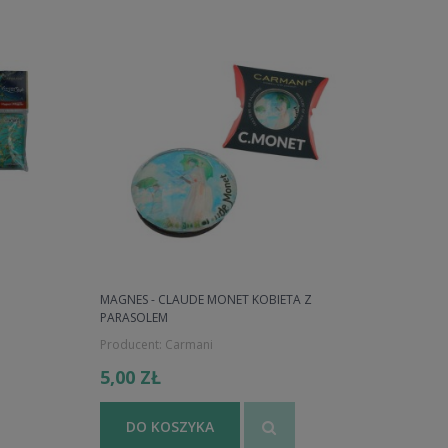
MAGNES - CLAUDE MONET KOBIETA Z
PARASOLEM
Producent:
Carmani
5,00 ZŁ
DO KOSZYKA