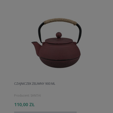
CZAJNICZEK ŻELIWNY 900 ML
Producent:
SANTAI
110,00 ZŁ