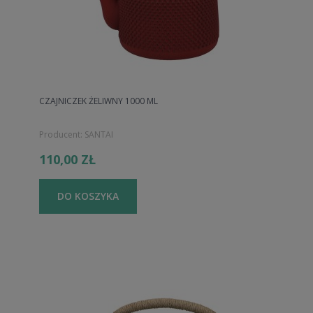
CZAJNICZEK ŻELIWNY 1000 ML
Producent:
SANTAI
110,00 ZŁ
DO KOSZYKA