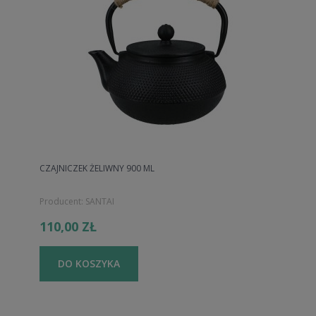
CZAJNICZEK ŻELIWNY 900 ML
Producent:
SANTAI
110,00 ZŁ
DO KOSZYKA