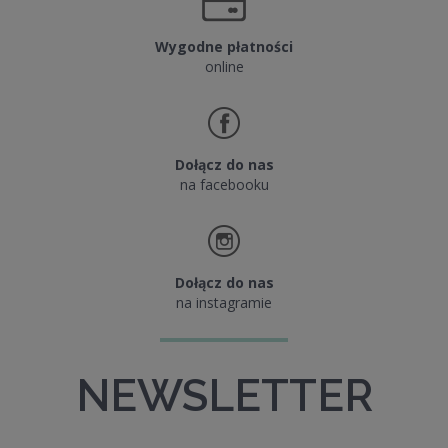
Wygodne płatności
online
Dołącz do nas
na facebooku
Dołącz do nas
na instagramie
NEWSLETTER