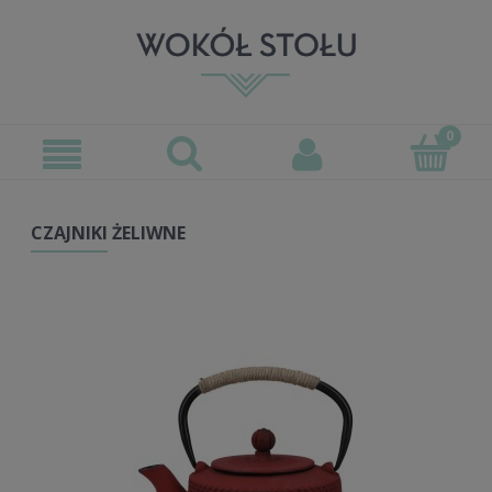
CZAJNIKI ŻELIWNE