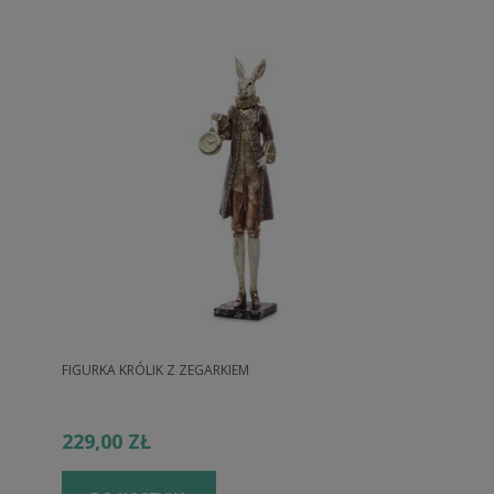
FIGURKA KRÓLIK Z ZEGARKIEM
229,00 ZŁ