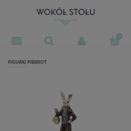
FIGURKI PIERROT