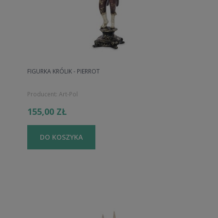
FIGURKA KRÓLIK - PIERROT
Producent:
Art-Pol
155,00 ZŁ
DO KOSZYKA