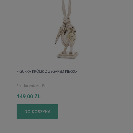
FIGURKA KRÓLIK Z ZEGAREM PIERROT
Producent:
Art-Pol
149,00 ZŁ
DO KOSZYKA