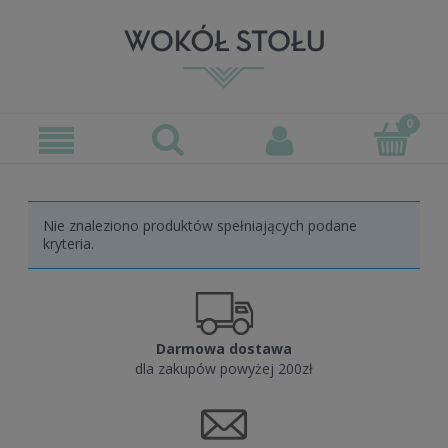
Nie znaleziono produktów spełniających podane
kryteria.
Darmowa dostawa
dla zakupów powyżej 200zł