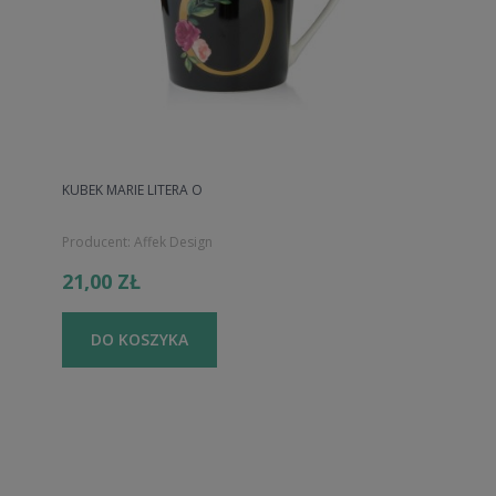
KUBEK MARIE LITERA O
Producent:
Affek Design
21,00 ZŁ
DO KOSZYKA