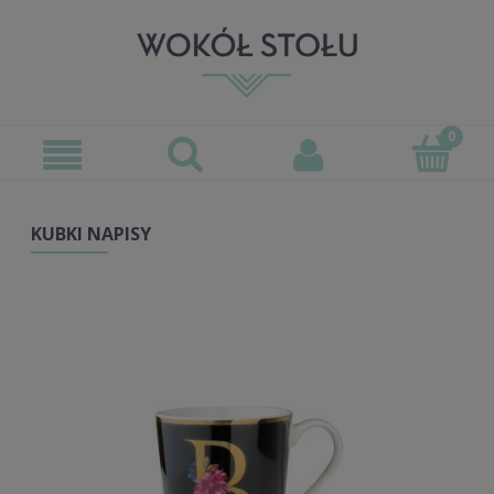
KUBKI NAPISY