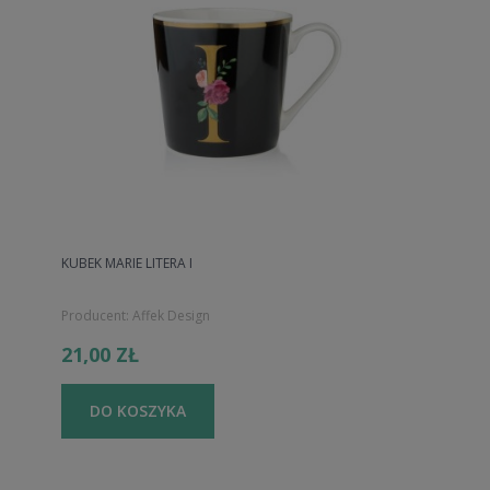
KUBEK MARIE LITERA I
Producent:
Affek Design
21,00 ZŁ
DO KOSZYKA