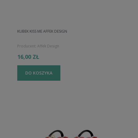
KUBEK KISS ME AFFEK DESIGN
Producent:
Affek Design
16,00 ZŁ
DO KOSZYKA