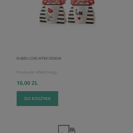
KUBEK LOVE AFFEK DESIGN
Producent:
Affek Design
16,00 ZŁ
DO KOSZYKA