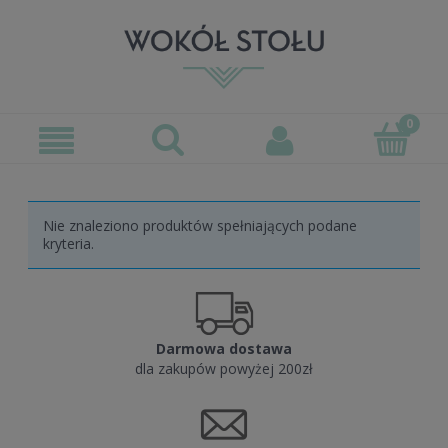
Nie znaleziono produktów spełniających podane
kryteria.
Darmowa dostawa
dla zakupów powyżej 200zł