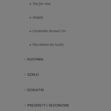
Tea for one
Skapki
Ceramika Nuova Cer
Porcelana do Sushi
KUCHNIA
SZKŁO
DODATKI
PREZENTY i SEZONOWE