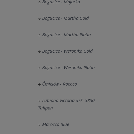
Bogucice - Majorka
Bogucice - Martha Gold
Bogucice - Martha Platin
Bogucice - Weronika Gold
Bogucice - Weronika Platin
Ćmielów - Rococo
Lubiana Victoria dek. 3830
Tulipan
Marocco Blue