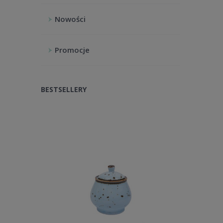
Nowości
Promocje
BESTSELLERY