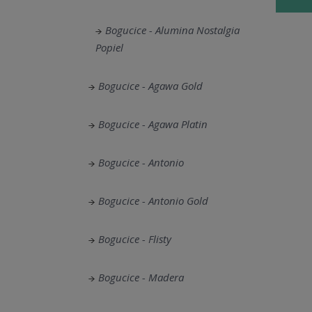
Bogucice - Alumina Nostalgia
Popiel
Bogucice - Agawa Gold
Bogucice - Agawa Platin
Bogucice - Antonio
Bogucice - Antonio Gold
Bogucice - Flisty
Bogucice - Madera