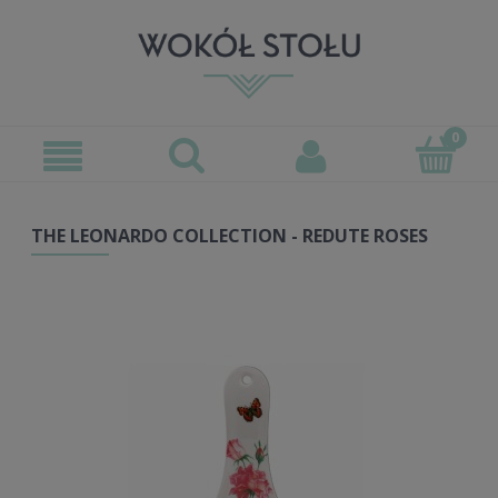
THE LEONARDO COLLECTION - REDUTE ROSES